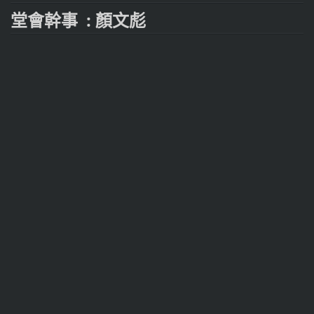
堂會幹事 : 顏文彪