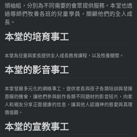
領袖組，分別為不同需要的會眾提供服務。本堂也透
過導師們牧養各班的兒童學員，關顧他們的全人成
長。
本堂的培育事工
本堂為兒童與家長提供全人成長教育課程，以及牧養關懷。
本堂的影音事工
本堂發展多元化的網絡事工，提供家長與孩子各類培訓與發揮
恩賜的機會，讓他們參與創作各類不同題材的影音短片，向家
人和親友分享正面健康的信息，讓其他人認識神的慈愛與真理
價值觀。
本堂的宣教事工