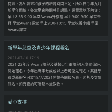
持續，為免會眾和孩子的培育時間不足，所以自今年九月
新學年開始，各堂聚會時間將作調整。請留意以下內容：
早上8:55-9:00 早堂Awana升旗禮 早上9:00-9:30 早堂崇
拜 早堂Awana課堂 早上9:30-10:15 早堂牧養小組 早堂
Awana課堂
新學年兒童及青少年課程報名
2021-07-10 17:19
2021-22年度 Awana課程及基督少年軍課程(人際關係)已
開始報名。今年出席率七成或以上者可優先報名。其餘學
員或新報名可於18/7/2021開始帶同報名表、照片及支票
報名。如有查詢可聯繫本堂教牧。
愛心支持