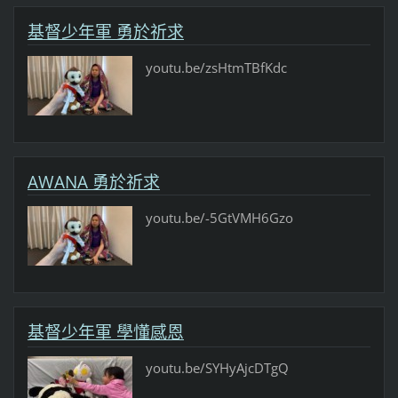
基督少年軍 勇於祈求
youtu.be/zsHtmTBfKdc
AWANA 勇於祈求
youtu.be/-5GtVMH6Gzo
基督少年軍 學懂感恩
youtu.be/SYHyAjcDTgQ