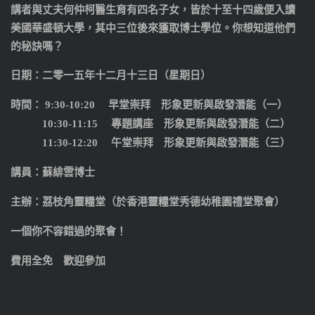
講者與丈夫何仲柯醫生育有四名子女，皆於十至十四歲便入讀
美國華盛頓大學，其中三位後來獲取博士學位。你想知道他們
的秘訣嗎？
日期：二零一五年十二月十三日（星期日）
時間： 9:30-10:20 早堂崇拜 形象更新與啟發潛能（一）
10:30-11:15 專題講座 形象更新與啟發潛能（二）
11:30-12:20 午堂崇拜 形象更新與啟發潛能（三）
講員：蘇緋雲博士
主辦：荔枝角靈糧堂（於香港靈糧堂秀德幼稚園禮堂聚會）
一個你不容錯過的聚會！
費用全免 歡迎參加