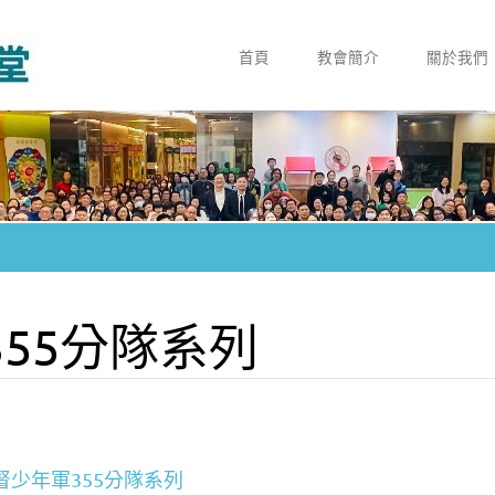
首頁
教會簡介
關於我們
55分隊系列
督少年軍355分隊系列