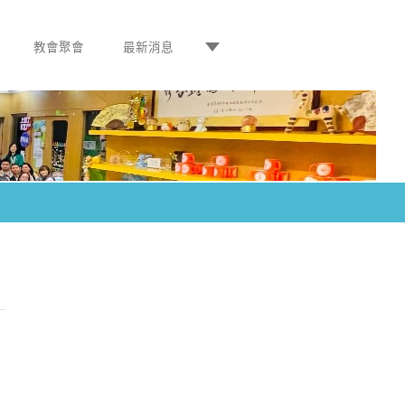
教會聚會
最新消息