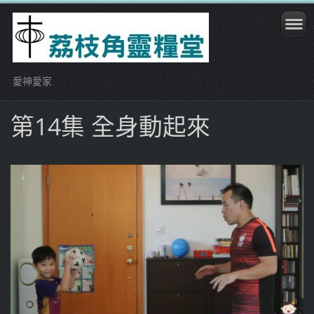
愛神愛家
第14集 全身動起來