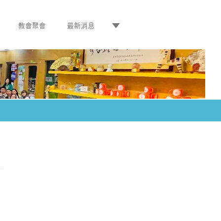
教會聚會
最新消息